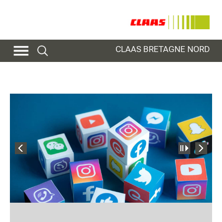
CLAAS BRETAGNE NORD