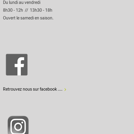
Du lundi au vendredi
8h30 - 12h // 13h30 - 18h
Ouvert le samedi en saison.
Retrouvez nous sur facebook ....