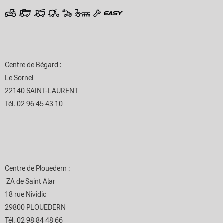
Centre de Bégard :
Le Sornel
22140 SAINT-LAURENT
Tél. 02 96 45 43 10
Centre de Plouedern :
ZA de Saint Alar
18 rue Nividic
29800 PLOUEDERN
Tél. 02 98 84 48 66