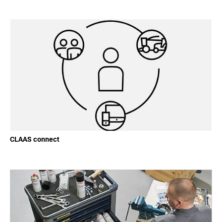
CLAAS connect