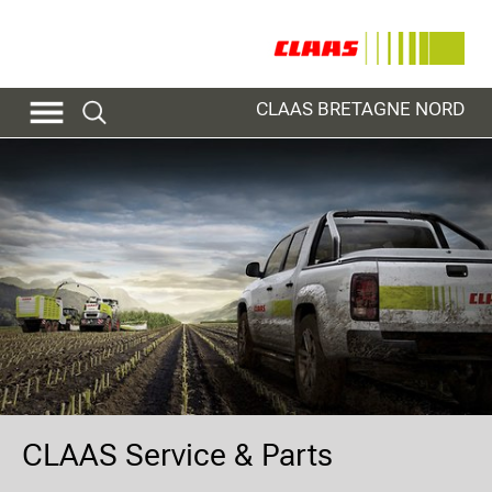
CLAAS BRETAGNE NORD
CLAAS Service & Parts