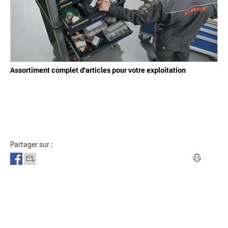
Assortiment complet d'articles pour votre exploitation
Partager sur :