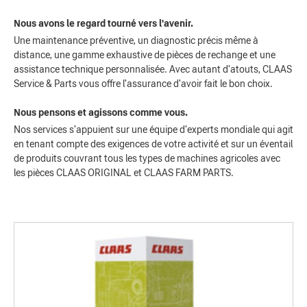
Nous avons le regard tourné vers l'avenir.
Une maintenance préventive, un diagnostic précis même à
distance, une gamme exhaustive de pièces de rechange et une
assistance technique personnalisée. Avec autant d'atouts, CLAAS
Service & Parts vous offre l'assurance d'avoir fait le bon choix.
Nous pensons et agissons comme vous.
Nos services s'appuient sur une équipe d'experts mondiale qui agit
en tenant compte des exigences de votre activité et sur un éventail
de produits couvrant tous les types de machines agricoles avec
les pièces CLAAS ORIGINAL et CLAAS FARM PARTS.