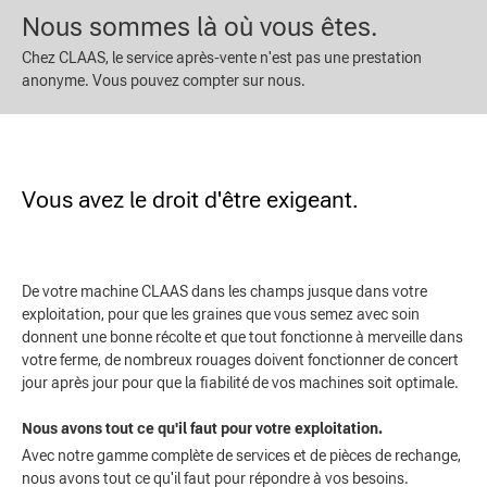
Nous sommes là où vous êtes.
Chez CLAAS, le service après-vente n'est pas une prestation
anonyme. Vous pouvez compter sur nous.
Vous avez le droit d'être exigeant.
De votre machine CLAAS dans les champs jusque dans votre
exploitation, pour que les graines que vous semez avec soin
donnent une bonne récolte et que tout fonctionne à merveille dans
votre ferme, de nombreux rouages doivent fonctionner de concert
jour après jour pour que la fiabilité de vos machines soit optimale.
Nous avons tout ce qu'il faut pour votre exploitation.
Avec notre gamme complète de services et de pièces de rechange,
nous avons tout ce qu'il faut pour répondre à vos besoins.