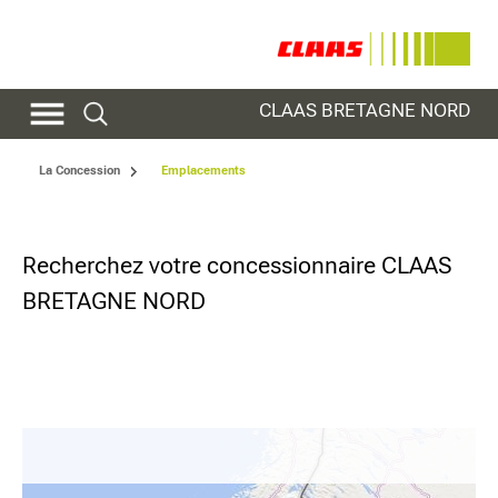
CLAAS BRETAGNE NORD
La Concession
Emplacements
Recherchez votre concessionnaire CLAAS
BRETAGNE NORD