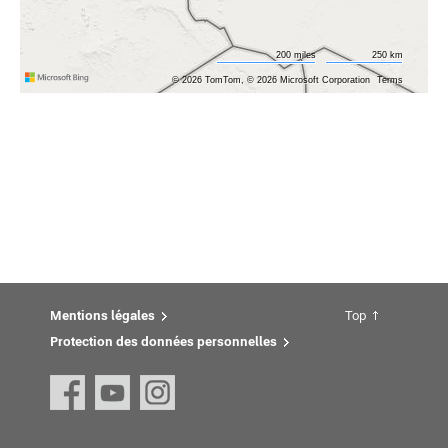
Mentions légales
Top
Protection des données personnelles