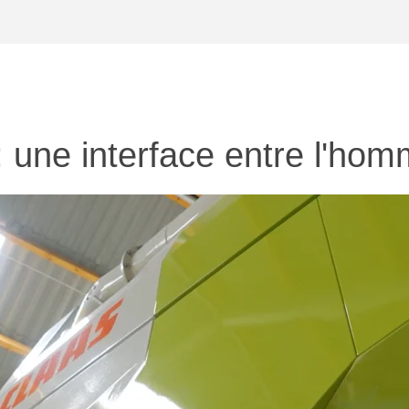
une interface entre l'hom