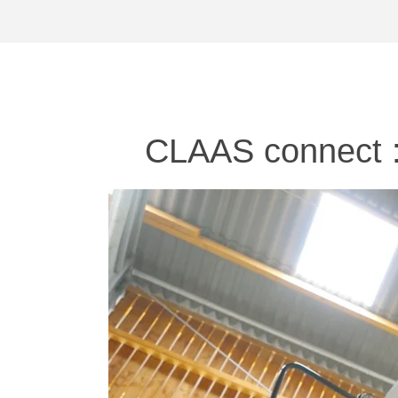
CLAAS connect : 