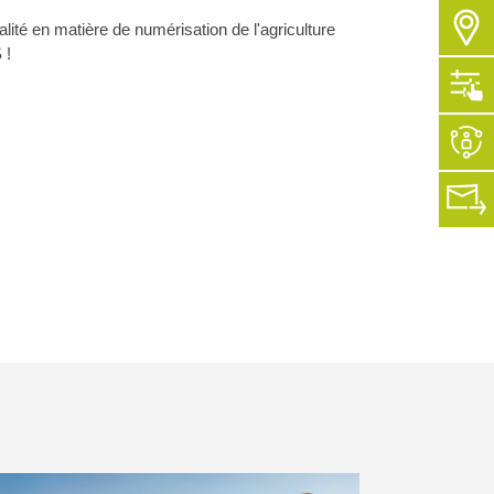
ncessionnaires
té en matière de numérisation de l'agriculture
 !