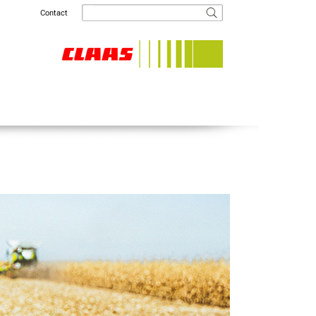
Contact