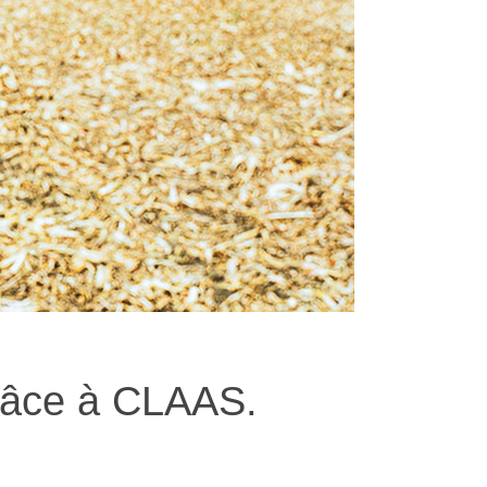
grâce à CLAAS.