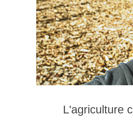
L'agriculture