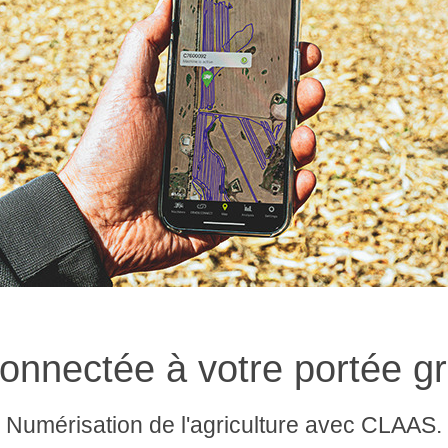
 connectée à votre portée 
Numérisation de l'agriculture avec CLAAS.