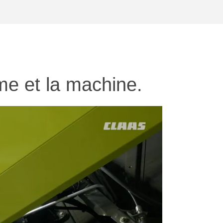
me et la machine.