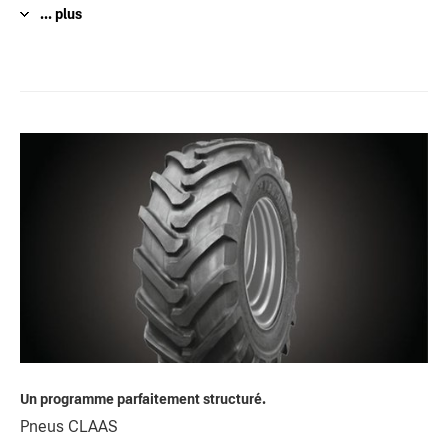
... plus
Un programme parfaitement structuré.
Pneus CLAAS