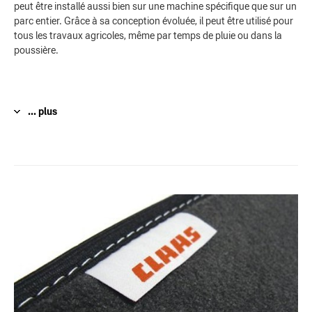
peut être installé aussi bien sur une machine spécifique que sur un
parc entier. Grâce à sa conception évoluée, il peut être utilisé pour
tous les travaux agricoles, même par temps de pluie ou dans la
poussière.
... plus