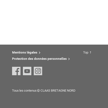
Mentions légales
Top
Protection des données personnelles
Tous les contenus © CLAAS BRETAGNE NORD