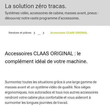
La solution zéro tracas.
Systèmes vidéo, accessoires de cabine, masses avant, pneus :
découvrez notre vaste programme d'accessoires.
Services et pièces
Accessoires CLAAS ORIGINAL
...
Accessoires CLAAS ORIGINAL : le
complément idéal de votre machine.
Surmontez toutes les situations grâce à une large gamme de
masses avant et un système vidéo de qualité. Nos sièges
ergonomiques, nos autoradios et tous nos autres accessoires
rendront votre cabine plus confortable et vous aideront à
surmonter les longues journées de travail.