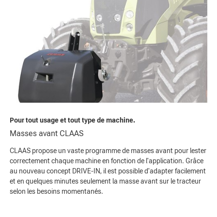
Pour tout usage et tout type de machine.
Masses avant CLAAS
CLAAS propose un vaste programme de masses avant pour lester
correctement chaque machine en fonction de l'application. Grâce
au nouveau concept DRIVE-IN, il est possible d'adapter facilement
et en quelques minutes seulement la masse avant sur le tracteur
selon les besoins momentanés.