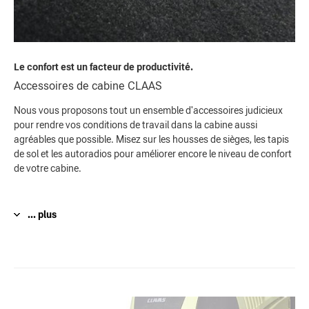
Le confort est un facteur de productivité.
Accessoires de cabine CLAAS
Nous vous proposons tout un ensemble d'accessoires judicieux
pour rendre vos conditions de travail dans la cabine aussi
agréables que possible. Misez sur les housses de sièges, les tapis
de sol et les autoradios pour améliorer encore le niveau de confort
de votre cabine.
... plus