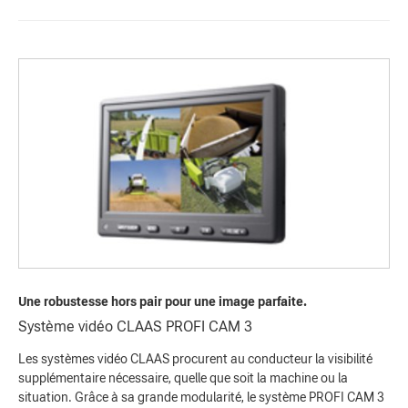
Une robustesse hors pair pour une image parfaite.
Système vidéo CLAAS PROFI CAM 3
Les systèmes vidéo CLAAS procurent au conducteur la visibilité
supplémentaire nécessaire, quelle que soit la machine ou la
situation. Grâce à sa grande modularité, le système PROFI CAM 3