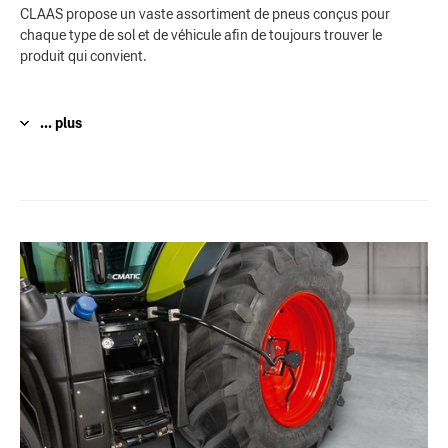
CLAAS propose un vaste assortiment de pneus conçus pour
chaque type de sol et de véhicule afin de toujours trouver le
produit qui convient.
... plus