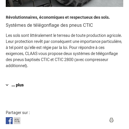
Révolutionnaires, économiques et respectueux des sols.
Systèmes de télégonflage des pneus CTIC
Les sols sont littéralement le terreau de toute production agricole.
Leur protection revêt par conséquent une importance particulière,
à tel point qu'elle est régie par la loi. Pour répondre à ces
exigences, CLAAS vous propose deux systèmes de télégonflage
des pneus baptisés CTIC et CTIC 2800 (avec compresseur
additionnel).
... plus
Partager sur :