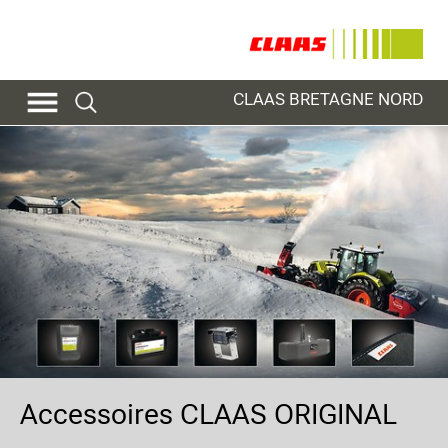
CLAAS BRETAGNE NORD
Accessoires CLAAS ORIGINAL